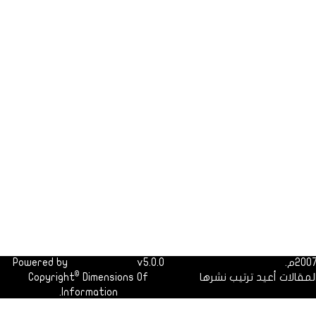
Powered by
Dimofinf CMS
v5.0.0
©
لمقالات أعيد ترتيب نشرها
Dimensions Of
Copyright
Information.