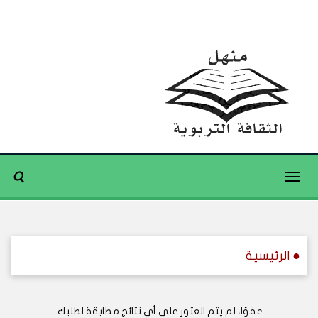
Toggle
navigation
● الرئيسية
عفوًا، لم يتم العثور على أي نتائج مطابقة لطلبك.