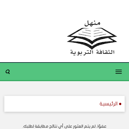
Toggle
navigation
● الرئيسية
عفوًا، لم يتم العثور على أي نتائج مطابقة لطلبك.