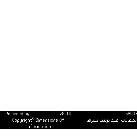
Powered by
Dimofinf CMS
v5.0.0
©
لمقالات أعيد ترتيب نشرها
Dimensions Of
Copyright
Information.