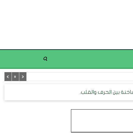
ساخنة بين الحرف والقلب.