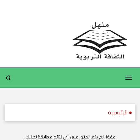
Toggle
navigation
● الرئيسية
عفوًا، لم يتم العثور على أي نتائج مطابقة لطلبك.