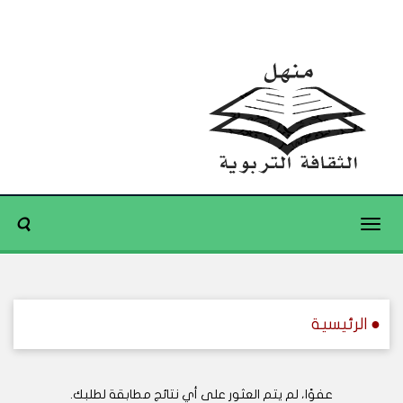
Toggle
navigation
● الرئيسية
عفوًا، لم يتم العثور على أي نتائج مطابقة لطلبك.