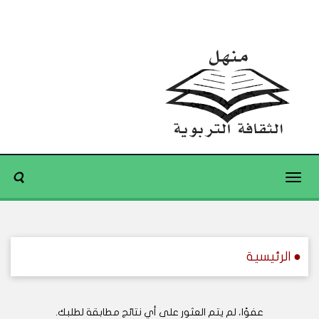
Toggle
navigation
● الرئيسية
عفوًا، لم يتم العثور على أي نتائج مطابقة لطلبك.