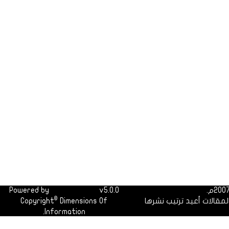
Powered by
Dimofinf CMS
v5.0.0
©
لمقالات أعيد ترتيب نشرها
Dimensions Of
Copyright
Information.