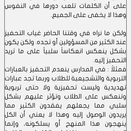
على أن الكلمات تلعب دورها في النفوس
وهذا لا يخفى على الجميع.
ولكن ما نراه في وقتنا الحاضر غياب التحفيز
عند الكثير من المسؤولين أو تجده. ولكن يكون
بشكل ينعكس انعكاساً سلبياً على ما تريد
التحفيز إليه.
فمثلاً : في المدارس ينعدم التحفيز بالعبارات
التربوية والتشجيعية للطلاب وربما تجد عبارات
تهديدية وليست تحفيزية ولا حتى تربوية
وتنعكس على الطلاب وتؤثر عليهم بشكل
سلبي مما يجعلهم يفقدون الكثير مما
يريدون الوصول إليه وهذا لا يعني أن الكل
ينهجون هذا المنهج أو يسلكونه، وإنما