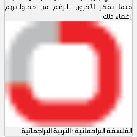
فيما يفكر الآخرون بالرغم من محاولاتهم
إخفاء ذلك.
الفلسفة البراجماتية : التربية البراجماتية
.