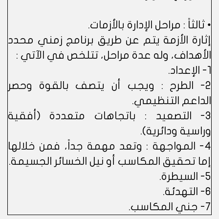
• ثالثاً : مراحل الإدارة بالأزمات.
إثارة الأزمة يتم عن طريق برنامج زمني محدد
الأهداف، وله عدة مراحل، تتلخص في الآتي :
1- الإعداد.
2- الطرح : ويجب أن يتصف بالقوة وحصر
الداعم التنظيمي.
3- التصعيد : باتجاهات متعددة (أفقية
وراسية ودائرية).
4- المواجهة : وتعد مهمة جداً، فمن خلالها
إما تحقيق المكاسب أو نيل الخسائر الجسيمة.
5- السيطرة.
6- التهدئة.
7- جني المكاسب.