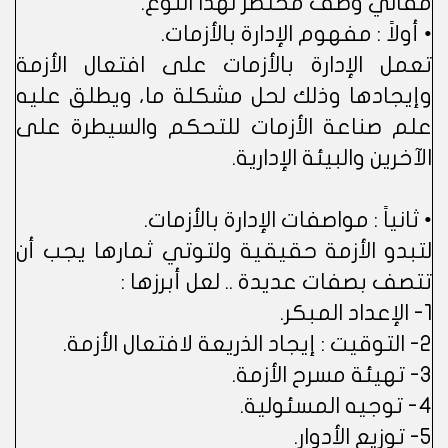
مقالي وصف مختصر لهذا النوع.
• أولاً : مفهوم الإدارة بالأزمات.
تعمل الإدارة بالأزمات على افتعال الأزمة
وإيجادها وذلك لحل مشكلة ما، ويطلق عليه
علم صناعة الأزمات للتحكم والسيطرة على
الآخرين والبيئة الإدارية.
• ثانياً : مواصفات الإدارة بالأزمات.
لتبدو الأزمة حقيقية ولتوتي ثمارها يجب أن
تتصف بصفات عديدة .. لعل أبرزها :
1- الإعداد المبكر.
2- التوقيت : إيجاد الذريعة لافتعال الأزمة.
3- تهيئة مسرح الأزمة.
4- توجيه المسئولية.
5- توزيع الأدوار.