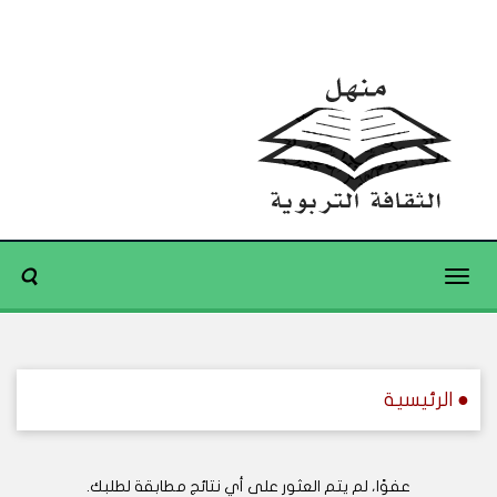
Toggle
navigation
● الرئيسية
عفوًا، لم يتم العثور على أي نتائج مطابقة لطلبك.