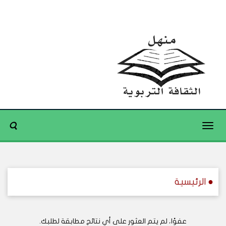
Toggle
navigation
● الرئيسية
عفوًا، لم يتم العثور على أي نتائج مطابقة لطلبك.