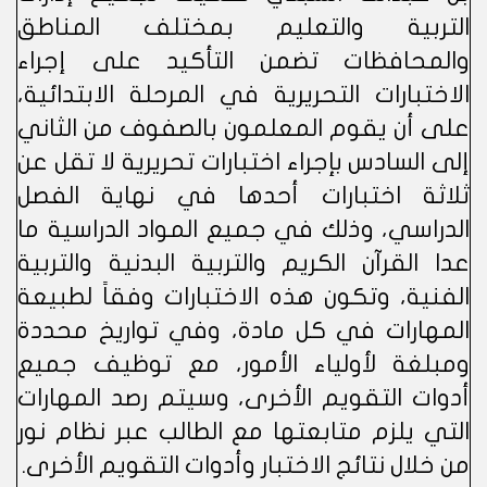
التربية والتعليم بمختلف المناطق
والمحافظات تضمن التأكيد على إجراء
الاختبارات التحريرية في المرحلة الابتدائية،
على أن يقوم المعلمون بالصفوف من الثاني
إلى السادس بإجراء اختبارات تحريرية لا تقل عن
ثلاثة اختبارات أحدها في نهاية الفصل
الدراسي، وذلك في جميع المواد الدراسية ما
عدا القرآن الكريم والتربية البدنية والتربية
الفنية، وتكون هذه الاختبارات وفقاً لطبيعة
المهارات في كل مادة، وفي تواريخ محددة
ومبلغة لأولياء الأمور، مع توظيف جميع
أدوات التقويم الأخرى، وسيتم رصد المهارات
التي يلزم متابعتها مع الطالب عبر نظام نور
من خلال نتائج الاختبار وأدوات التقويم الأخرى.