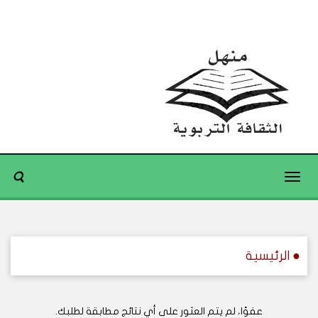
Toggle
navigation
● الرئيسية
عفوًا، لم يتم العثور على أي نتائج مطابقة لطلبك.