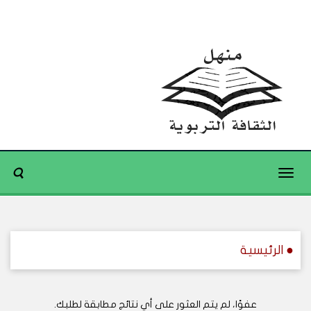
Toggle
navigation
● الرئيسية
عفوًا، لم يتم العثور على أي نتائج مطابقة لطلبك.