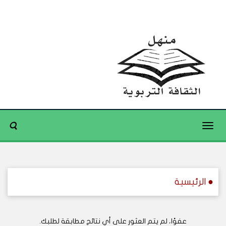
Toggle
navigation
● الرئيسية
عفوًا، لم يتم العثور على أي نتائج مطابقة لطلبك.