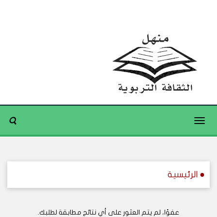
Toggle
navigation
● الرئيسية
عفوًا، لم يتم العثور على أي نتائج مطابقة لطلبك.