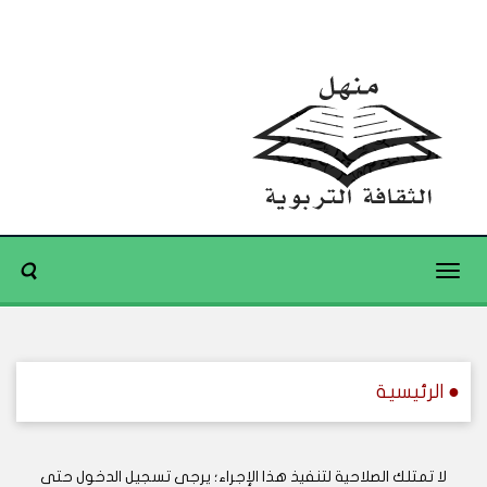
Toggle
navigation
● الرئيسية
لا تمتلك الصلاحية لتنفيذ هذا الإجراء؛ يرجى تسجيل الدخول حتى