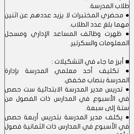
طلاب المدرسة.
● محضري المختبرات لا يزيد عددهم عن اثنين
مهما بلغ عدد الطلاب.
● ظهرت وظائف المساعد الإداري ومسجل
المعلومات والسكرتير.
■ أبرز ما جاء في التشكيلات :
● تكليف أحد معلمي المدرسة بإدارة
المدرسة بنصاب مخفض.
● تدريس مدير المدرسة الابتدائية ست حصص
في الأسبوع في المدارس ذات الفصول من
ستة إلى سبعة.
● يكلف مدير المدرسة بتدريس أربعة حصص
في الأسبوع في المدارس ذات الثمانية فصول