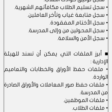
• سجل تسليم الطلاب مكافآتهم الشهرية.
• سجل متابعة غياب وتأخر العاملين.
• سجل الأختام المفقودة.
• سجل المحولين من وإلى المدرسة.
• سجل الأمن والسلامة.
■ أبرز الملفات التي يمكن أن تسند للهيئة
الإدارية :
• ملفات حفظ الأوراق والخطابات والتعاميم
الواردة.
• ملفات حفظ صور المعاملات والأوراق الصادرة
من المدرسة.
• ملفات الموظفين.
• ملفات الطلاب.