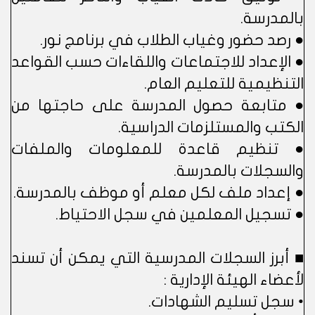
بالمدرسة.
● رصد حضور وغياب الطلاب في برنامج نور.
● الإعداد للاجتماعات واللقاءات حسب القواعد
التنظيمية للتعليم العام.
● متابعة حصول المدرسة على حاجتها من
الكتب والمستلزمات الدراسية.
● تنظيم قاعدة للمعلومات والملفات
والسجلات بالمدرسة.
● إعداد ملف لكل معلم أو موظف بالمدرسة.
● تسجيل المعلمين في سجل الاحتياط.
■ أبرز السجلات المدرسية التي يمكن أن تسند
لأعضاء الهيئة الإدارية :
• سجل تسليم الشهادات.