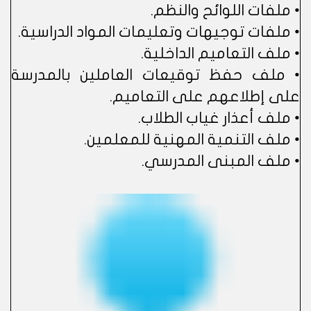
• ملفات اللوائح والنظم.
• ملفات توجيهات وتعليمات المواد الدراسية.
• ملف التعاميم الداخلية.
• ملف حفظ توقيعات العاملين بالمدرسة
على إطلاعهم على التعاميم.
• ملف أعذار غياب الطلاب.
• ملف التنمية المهنية للمعلمين.
• ملف المبنى المدرسي.