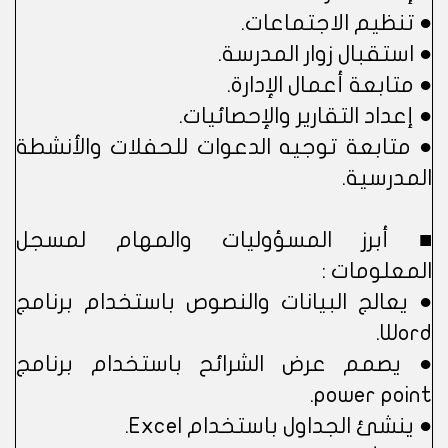
● تنظيم الاجتماعات.
● استقبال زوار المدرسة.
● متابعة أعمال الإدارة.
● إعداد التقارير والإحصائيات.
● متابعة توجيه الدعوات للحفلات والأنشطة
المدرسية.
■ أبرز المسؤوليات والمهام لمسجل
المعلومات :
● يعالج البيانات والنصوص باستخدام برنامج
Word.
● يصمم عرض الشرائح باستخدام برنامج
power point.
● ينشئ الجداول باستخدام Excel.