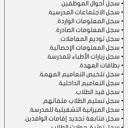
• سجل أحوال الموظفين.
• سجل الاجتماعات المدرسية.
• سجل المعلومات الواردة.
• سجل المعلومات الصادرة.
• سجل توديع المعاملات.
• سجل المعلومات الإحصائية.
• سجل زيارات الأطباء للمدرسة.
• بطاقات العهدة.
• سجل تلخيص التعاميم المهمة.
• سجل التعاميم الداخلية.
• سجل قيد الطلاب.
• سجل تسليم الطلاب ملفاتهم.
• سجل الميزانية التشغيلية للمدرسة.
• سجل متابعة تجديد إقامات الوافدين.
• سجل توثيق حوادث الطلاب.