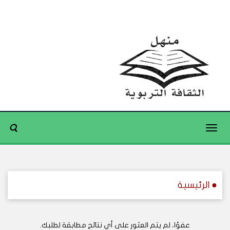
Toggle
navigation
● الرئيسية
عفوًا، لم يتم العثور على أي نتائج مطابقة لطلبك.