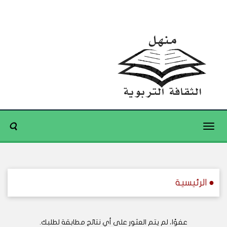
Toggle
navigation
● الرئيسية
عفوًا، لم يتم العثور على أي نتائج مطابقة لطلبك.