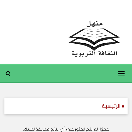
Toggle
navigation
● الرئيسية
عفوًا، لم يتم العثور على أي نتائج مطابقة لطلبك.