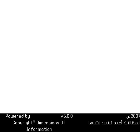
Powered by
Dimofinf CMS
v5.0.0
©
لمقالات أعيد ترتيب نشرها
Dimensions Of
Copyright
Information.