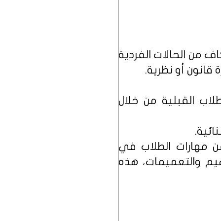
ف من الحالات الفردية
قانون أو نظرية.
لاب القبلية من خلال
ائية.
عن مهارات الطلاب في
هيم والتعميمات، هذه