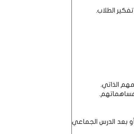
فكير الطلاب.
مهم الذاتي.
مساهماتهم.
و بعد الدرس الجماعي