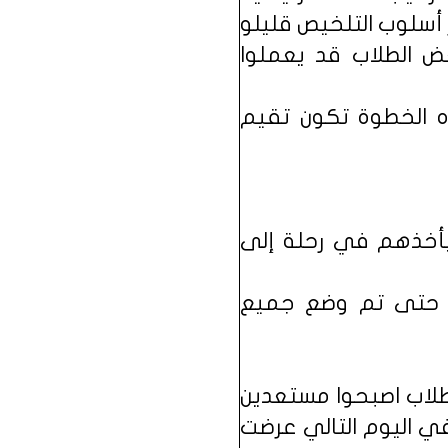
أسلوب التلخيص قليلو
ض الطلاب قد يعملوا
ه الخطوة تكون تقيم
 بأخذهم في رحلة إلى
اط حتى تم وضع جميع
لطلاب اصبحوا مستعدين
ي اليوم التالي عرضت