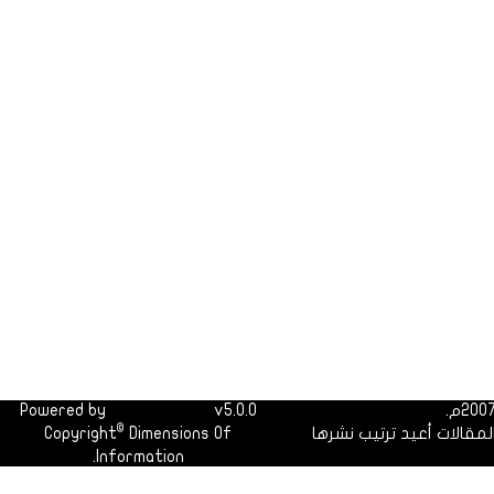
Powered by
Dimofinf CMS
v5.0.0
©
لمقالات أعيد ترتيب نشرها
Dimensions Of
Copyright
Information.