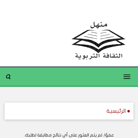
Toggle
navigation
● الرئيسية
عفوًا، لم يتم العثور على أي نتائج مطابقة لطلبك.