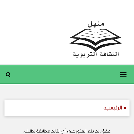
Toggle
navigation
● الرئيسية
عفوًا، لم يتم العثور على أي نتائج مطابقة لطلبك.