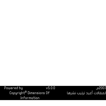
Powered by
Dimofinf CMS
v5.0.0
©
لمقالات أعيد ترتيب نشرها
Dimensions Of
Copyright
Information.