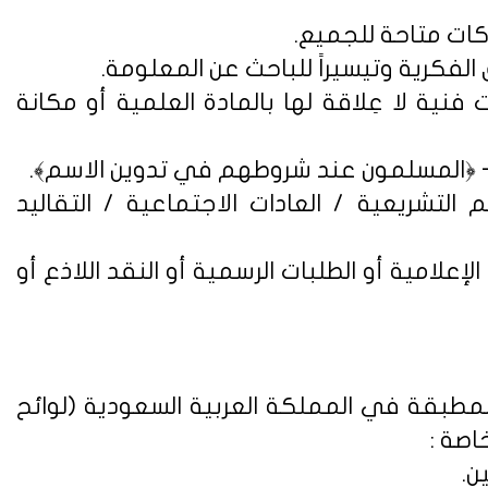
فنية لا عِلاقة لها بالمادة العلمية أو مكانة
التشريعية / العادات الاجتماعية / التقاليد
علامية أو الطلبات الرسمية أو النقد اللاذع أو
لمطبقة في المملكة العربية السعودية (
لوائح
اصة :