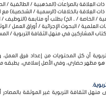
ربوية أن كل المحتويات من إعداد فرق العمل، و
و مظهر حضاري، وفي الأصل إسلامي، يطبقه من كا
ربوية.
نهل الثقافة التربوية غير الموثقة بالمصادر أو