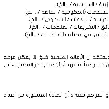
نعتقد أن الأمانة العلمية خلق لا يمكن فرضه
ن واعياً متفهماً، لأن عدم ذكر المصدر يعني
 المراجع تعني: أن المادة المنشورة من إعداد