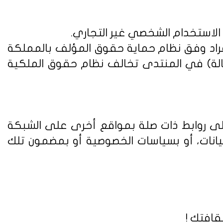
 الاستخدام الشخصي غير التجاري.
فراد وفق
نظام حماية حقوق المؤلف بالمملكة
الة) في المنتدى تخالف نظام حقوق الملكية
على روابط ذات صلة بمواقع أخرى على الشبكة
يانات، أو بسياسات الخصوصية أو بمضمون تلك