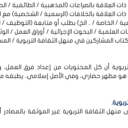
ربوية أن كل المحتويات من إعداد فرق العمل، و
و مظهر حضاري، وفي الأصل إسلامي، يطبقه من كا
ربوية.
نهل الثقافة التربوية غير الموثقة بالمصادر أو