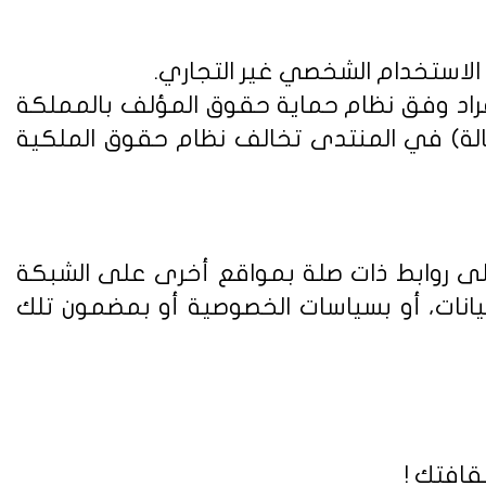
 الاستخدام الشخصي غير التجاري.
فراد وفق
نظام حماية حقوق المؤلف بالمملكة
الة) في المنتدى تخالف نظام حقوق الملكية
على روابط ذات صلة بمواقع أخرى على الشبكة
يانات، أو بسياسات الخصوصية أو بمضمون تلك