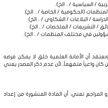
نعتقد أن الأمانة العلمية خلق لا يمكن فرضه
ن واعياً متفهماً، لأن عدم ذكر المصدر يعني
 المراجع تعني: أن المادة المنشورة من إعداد