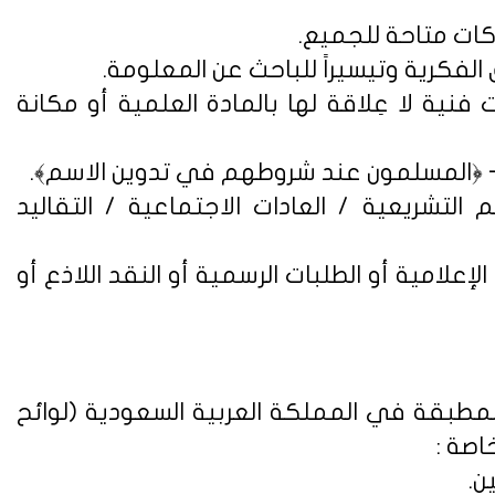
فنية لا عِلاقة لها بالمادة العلمية أو مكانة
التشريعية / العادات الاجتماعية / التقاليد
علامية أو الطلبات الرسمية أو النقد اللاذع أو
لمطبقة في المملكة العربية السعودية (
لوائح
اصة :