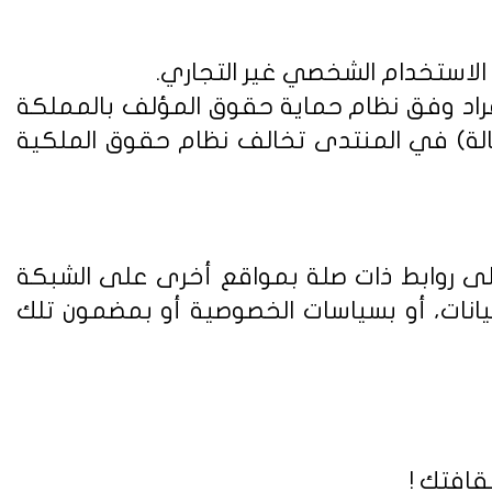
 الاستخدام الشخصي غير التجاري.
فراد وفق
نظام حماية حقوق المؤلف بالمملكة
الة) في المنتدى تخالف نظام حقوق الملكية
على روابط ذات صلة بمواقع أخرى على الشبكة
يانات، أو بسياسات الخصوصية أو بمضمون تلك