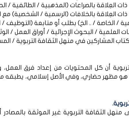
ربوية أن كل المحتويات من إعداد فرق العمل، و
و مظهر حضاري، وفي الأصل إسلامي، يطبقه من كا
ربوية.
نهل الثقافة التربوية غير الموثقة بالمصادر أو