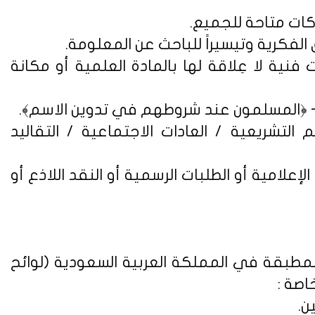
فنية لا عِلاقة لها بالمادة العلمية أو مكانة
التشريعية / العادات الاجتماعية / التقاليد
علامية أو الطلبات الرسمية أو النقد اللاذع أو
لمطبقة في المملكة العربية السعودية (
لوائح
اصة :