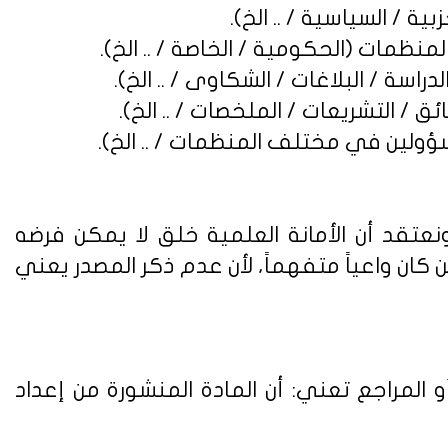
نعتقد أن الأمانة العلمية خلق لا يمكن فرضه
ن واعياً متفهماً، لأن عدم ذكر المصدر يعني
 المراجع تعني: أن المادة المنشورة من إعداد