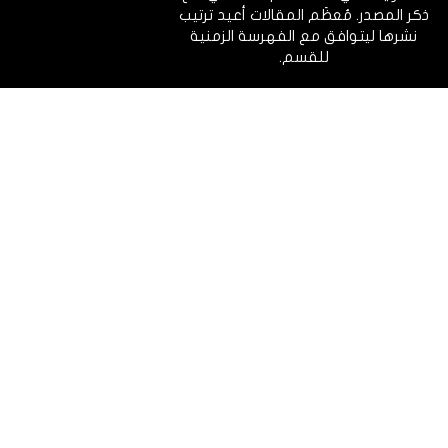
ذكر المصدر. مُعظَم المقالات أعيد ترتيب
نشرها ليتوافق مع الفهرسة الزمنية
للقسم.