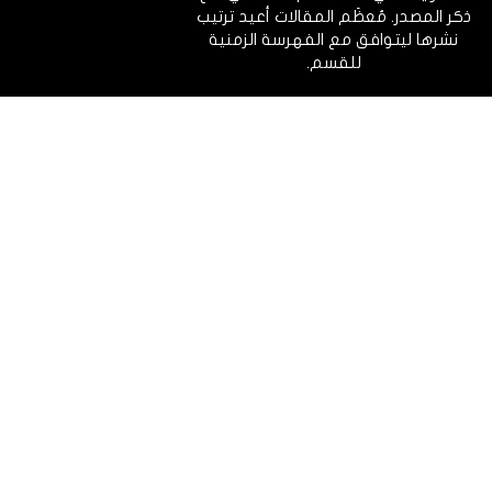
ذكر المصدر. مُعظَم المقالات أعيد ترتيب
نشرها ليتوافق مع الفهرسة الزمنية
للقسم.