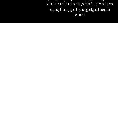
ذكر المصدر. مُعظَم المقالات أعيد ترتيب
نشرها ليتوافق مع الفهرسة الزمنية
للقسم.