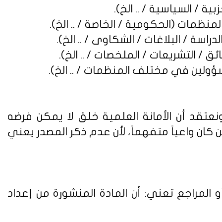
نعتقد أن الأمانة العلمية خلق لا يمكن فرضه
ن واعياً متفهماً، لأن عدم ذكر المصدر يعني
 المراجع تعني: أن المادة المنشورة من إعداد