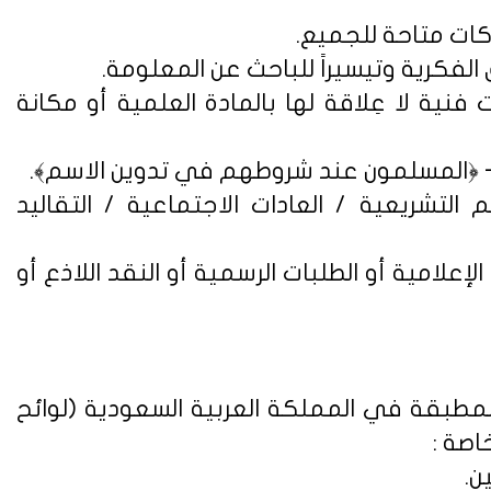
فنية لا عِلاقة لها بالمادة العلمية أو مكانة
التشريعية / العادات الاجتماعية / التقاليد
علامية أو الطلبات الرسمية أو النقد اللاذع أو
لمطبقة في المملكة العربية السعودية (
لوائح
اصة :