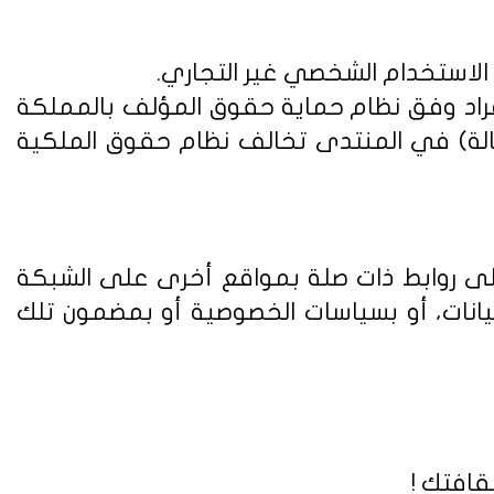
 الاستخدام الشخصي غير التجاري.
فراد وفق
نظام حماية حقوق المؤلف بالمملكة
الة) في المنتدى تخالف نظام حقوق الملكية
على روابط ذات صلة بمواقع أخرى على الشبكة
يانات، أو بسياسات الخصوصية أو بمضمون تلك