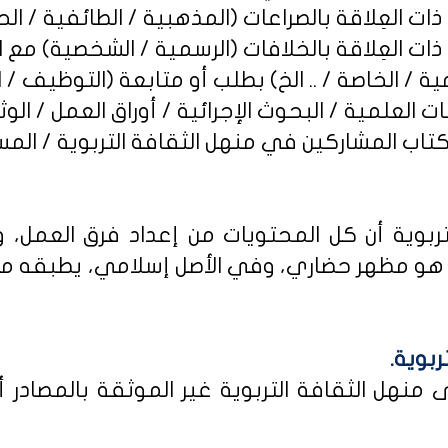
ربوية أن كل المحتويات من إعداد فرق العمل، و
و مظهر حضاري، وفي الأصل إسلامي، يطبقه من كا
ربوية.
نهل الثقافة التربوية غير الموثقة بالمصادر أو