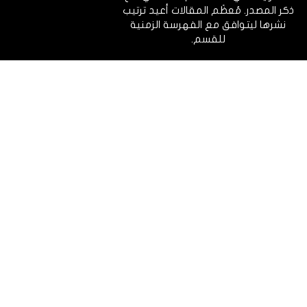
ذكر المصدر. مُعظَم المقالات أعيد ترتيب
نشرها ليتوافق مع الفهرسة الزمنية
للقسم.