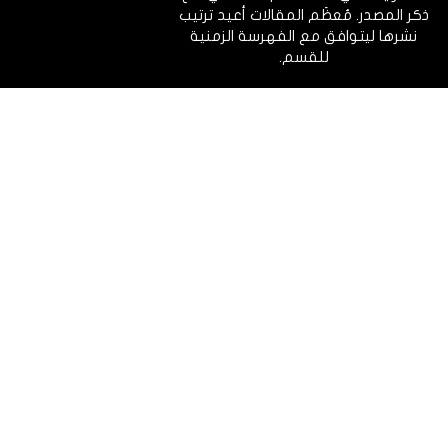
ذكر المصدر. مُعظَم المقالات أعيد ترتيب
نشرها ليتوافق مع الفهرسة الزمنية
للقسم.