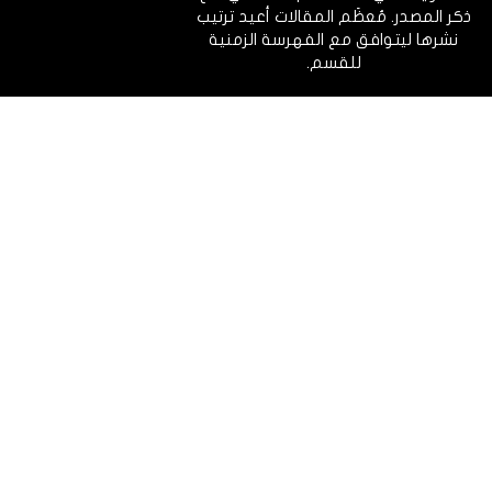
ذكر المصدر. مُعظَم المقالات أعيد ترتيب
نشرها ليتوافق مع الفهرسة الزمنية
للقسم.