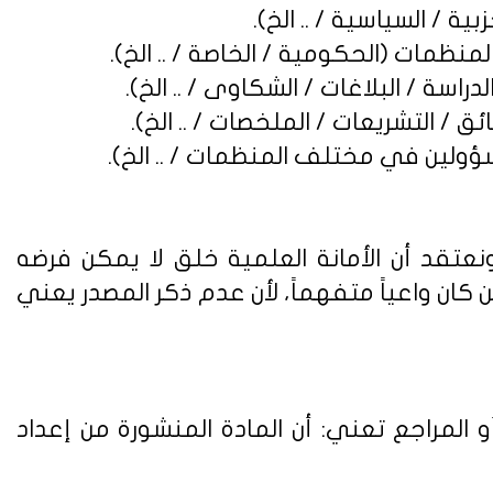
نعتقد أن الأمانة العلمية خلق لا يمكن فرضه
ن واعياً متفهماً، لأن عدم ذكر المصدر يعني
 المراجع تعني: أن المادة المنشورة من إعداد