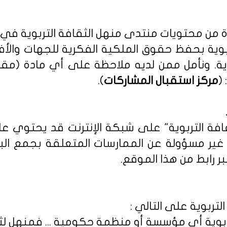
دة من محتويات منتدى منهل الثقافة التربوية في
بوية بحفظ حقوق الملكية الفكرية للجهات والأ
ية
. ونأمل ممن لديه ملاحظة على أي مادة (مق
(
مركز استقبال المشاركات
).
ثقافة التربوية" على شبكة الإنترنت قد يحتوي 
ى غير مسؤولة عن الممارسات المتعلقة بجمع الب
ر رابط من هذا الموقع.
لتربوية على التالي :