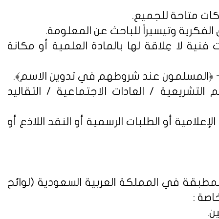
فنية لا عِلاقة لها بالمادة العلمية أو مكانة
التشريعية / العادات الاجتماعية / التقاليد
علامية أو الطلبات الرسمية أو النقد اللاذع أو
لمطبقة في المملكة العربية السعودية (
لوائح
اصة :