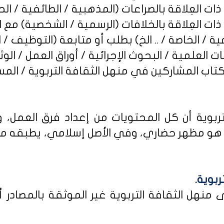
ربوية أن كل المحتويات من إعداد فرق العمل، و
و مظهر حضاري، وفي الأصل إسلامي، يطبقه من كا
ربوية.
نهل الثقافة التربوية غير الموثقة بالمصادر أو