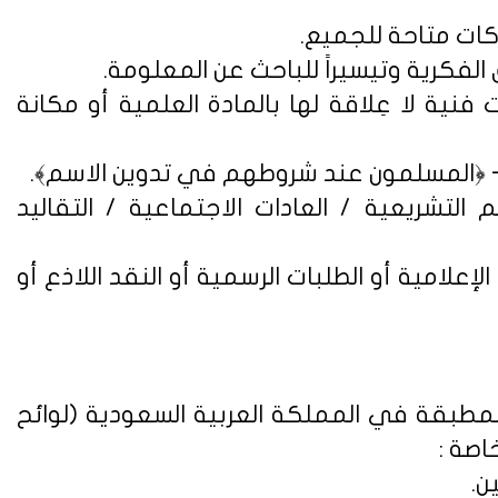
فنية لا عِلاقة لها بالمادة العلمية أو مكانة
التشريعية / العادات الاجتماعية / التقاليد
علامية أو الطلبات الرسمية أو النقد اللاذع أو
لمطبقة في المملكة العربية السعودية (
لوائح
اصة :