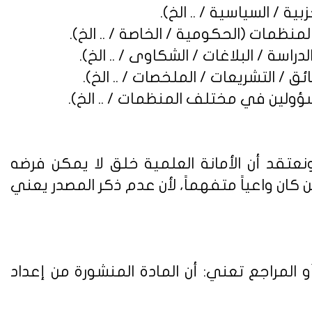
نعتقد أن الأمانة العلمية خلق لا يمكن فرضه
ن واعياً متفهماً، لأن عدم ذكر المصدر يعني
 المراجع تعني: أن المادة المنشورة من إعداد