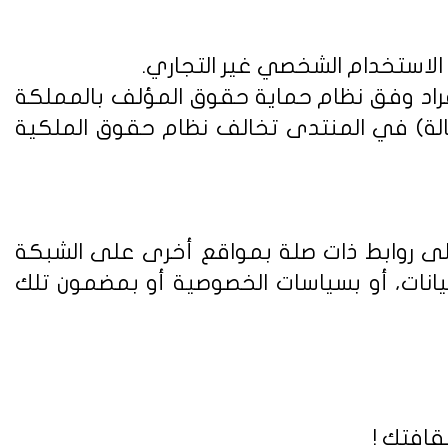
 الاستخدام الشخصي غير التجاري.
فراد وفق
نظام حماية حقوق المؤلف بالمملكة
الة) في المنتدى تخالف نظام حقوق الملكية
على روابط ذات صلة بمواقع أخرى على الشبكة
يانات، أو بسياسات الخصوصية أو بمضمون تلك