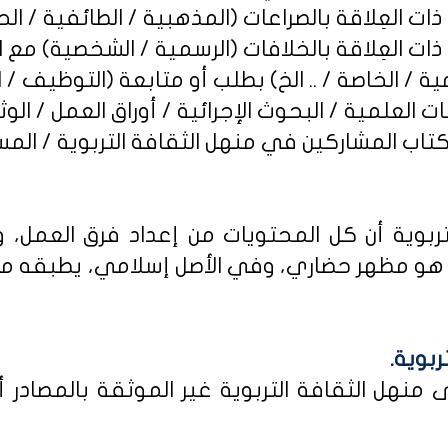
ربوية أن كل المحتويات من إعداد فرق العمل، و
و مظهر حضاري، وفي الأصل إسلامي، يطبقه من كا
ربوية.
نهل الثقافة التربوية غير الموثقة بالمصادر أو