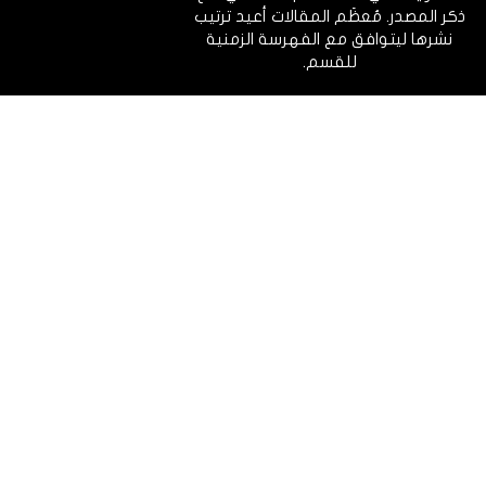
ذكر المصدر. مُعظَم المقالات أعيد ترتيب
نشرها ليتوافق مع الفهرسة الزمنية
للقسم.