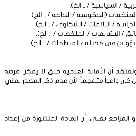
نعتقد أن الأمانة العلمية خلق لا يمكن فرضه
ن واعياً متفهماً، لأن عدم ذكر المصدر يعني
 المراجع تعني: أن المادة المنشورة من إعداد