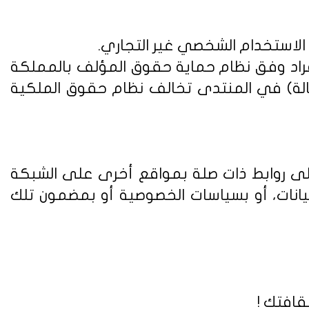
 الاستخدام الشخصي غير التجاري.
فراد وفق
نظام حماية حقوق المؤلف بالمملكة
الة) في المنتدى تخالف نظام حقوق الملكية
على روابط ذات صلة بمواقع أخرى على الشبكة
يانات، أو بسياسات الخصوصية أو بمضمون تلك