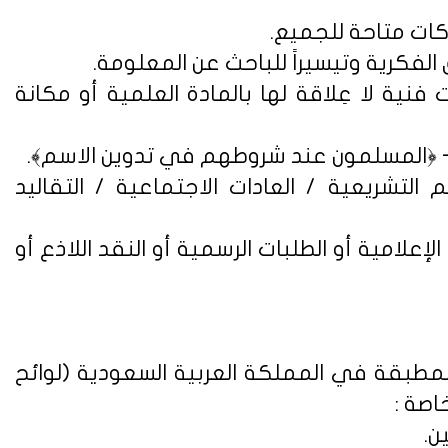
فنية لا عِلاقة لها بالمادة العلمية أو مكانة
التشريعية / العادات الاجتماعية / التقاليد
علامية أو الطلبات الرسمية أو النقد اللاذع أو
لمطبقة في المملكة العربية السعودية (
لوائح
اصة :