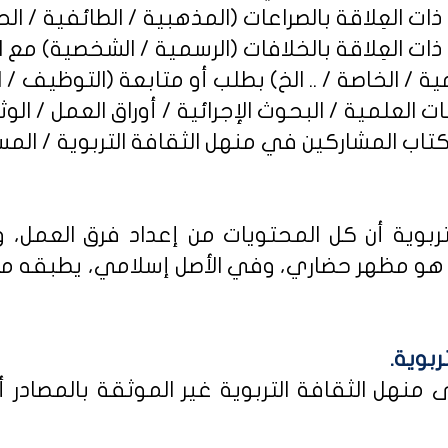
ربوية أن كل المحتويات من إعداد فرق العمل، و
و مظهر حضاري، وفي الأصل إسلامي، يطبقه من كا
ربوية.
نهل الثقافة التربوية غير الموثقة بالمصادر أو