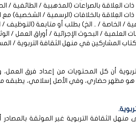
ربوية أن كل المحتويات من إعداد فرق العمل، و
و مظهر حضاري، وفي الأصل إسلامي، يطبقه من كا
ربوية.
نهل الثقافة التربوية غير الموثقة بالمصادر أو