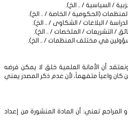
نعتقد أن الأمانة العلمية خلق لا يمكن فرضه
ن واعياً متفهماً، لأن عدم ذكر المصدر يعني
 المراجع تعني: أن المادة المنشورة من إعداد