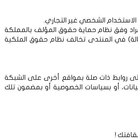
 الاستخدام الشخصي غير التجاري.
فراد وفق
نظام حماية حقوق المؤلف بالمملكة
الة) في المنتدى تخالف نظام حقوق الملكية
على روابط ذات صلة بمواقع أخرى على الشبكة
يانات، أو بسياسات الخصوصية أو بمضمون تلك