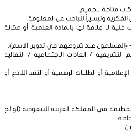
فنية لا عِلاقة لها بالمادة العلمية أو مكانة
التشريعية / العادات الاجتماعية / التقاليد
علامية أو الطلبات الرسمية أو النقد اللاذع أو
لمطبقة في المملكة العربية السعودية (
لوائح
اصة :