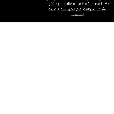
ذكر المصدر. مُعظَم المقالات أعيد ترتيب
نشرها ليتوافق مع الفهرسة الزمنية
للقسم.