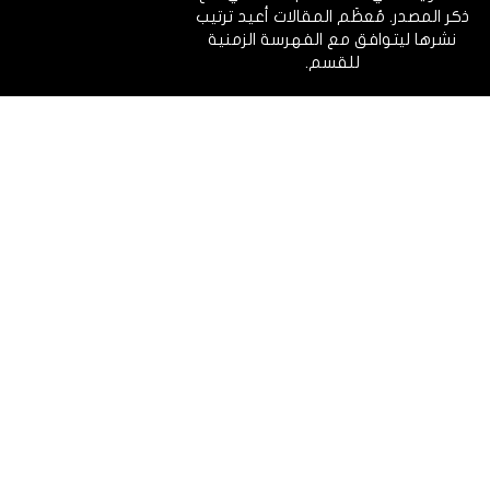
ذكر المصدر. مُعظَم المقالات أعيد ترتيب
نشرها ليتوافق مع الفهرسة الزمنية
للقسم.