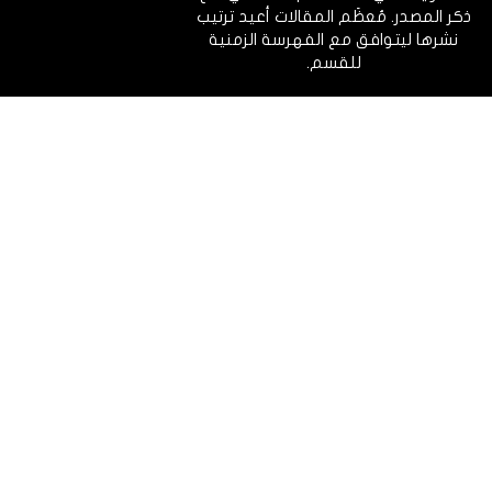
ذكر المصدر. مُعظَم المقالات أعيد ترتيب
نشرها ليتوافق مع الفهرسة الزمنية
للقسم.