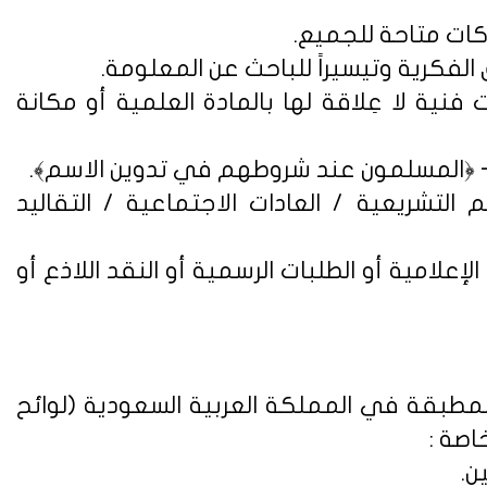
فنية لا عِلاقة لها بالمادة العلمية أو مكانة
التشريعية / العادات الاجتماعية / التقاليد
علامية أو الطلبات الرسمية أو النقد اللاذع أو
لمطبقة في المملكة العربية السعودية (
لوائح
اصة :