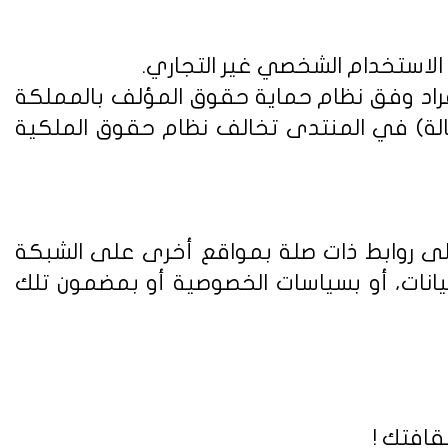
 الاستخدام الشخصي غير التجاري.
فراد وفق
نظام حماية حقوق المؤلف بالمملكة
الة) في المنتدى تخالف نظام حقوق الملكية
على روابط ذات صلة بمواقع أخرى على الشبكة
يانات، أو بسياسات الخصوصية أو بمضمون تلك