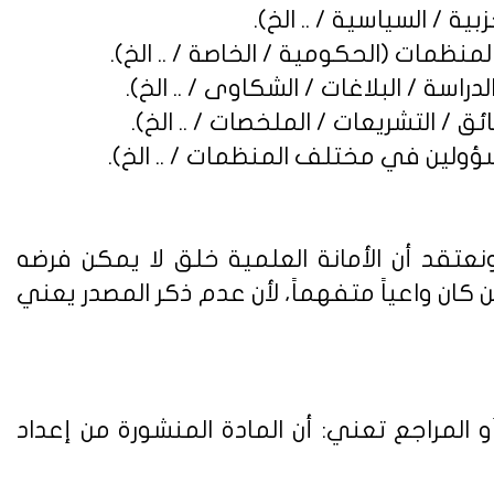
نعتقد أن الأمانة العلمية خلق لا يمكن فرضه
ن واعياً متفهماً، لأن عدم ذكر المصدر يعني
 المراجع تعني: أن المادة المنشورة من إعداد