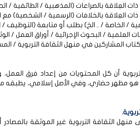
ربوية أن كل المحتويات من إعداد فرق العمل، و
و مظهر حضاري، وفي الأصل إسلامي، يطبقه من كا
ربوية.
نهل الثقافة التربوية غير الموثقة بالمصادر أو