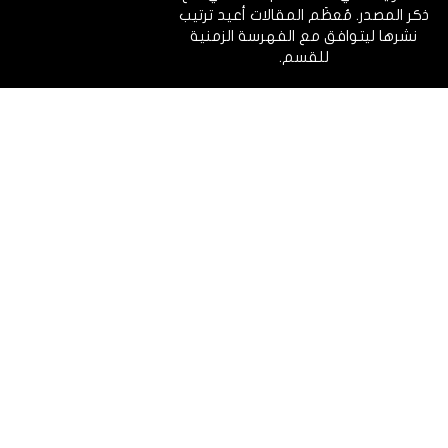
ذكر المصدر. مُعظَم المقالات أعيد ترتيب
نشرها ليتوافق مع الفهرسة الزمنية
للقسم.